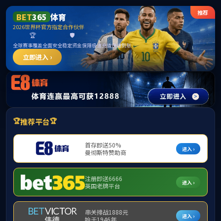
中国·yl8cc永利(集团)官方网站-Officials
Website
当前位置:
首页
>> 正文
yl8cc永利官网举行“JTTP助学会”助学金颁发仪
式
2026年04月20日 14:54 点击：[
中国·yl8cc永利(集团)官方网站-Officials