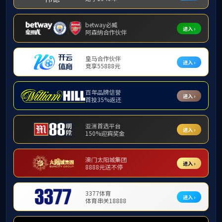
抱歉
可能是由下列问题导致的：
当前页面发生错误， 请联系管理员（错误标识码：0Y41J），或稍
后重试
]