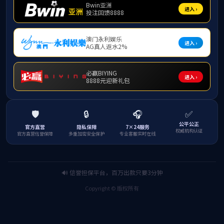
为进一步优化本科专业布局，对接文旅行业人才
需求，服务文旅融合、旅游强国战略，助力学院学科
高质量发展，7月2日下午，yl8cc永利官网在中和楼
233会议室举办新专业申报工作研讨会。
湖南省文旅厅产业发展处处长梁金华，学校教务
处（教育质量评估中心）处长（主任）银海强、发展