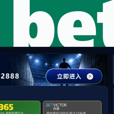
中国·yl8cc永利(集团)官方网站-Officials Websit
永利官网地
才培养
科学研究
学生工作
址
社会
指导
yl8cc永利官网开展访企拓
2026年03月18日 09:32 