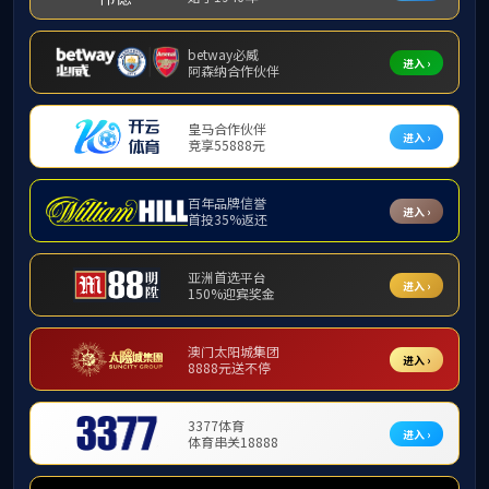
2025年10月10日 10:35 点击：[
中国·yl8cc永利(集团)官方网站-Officials
Website
抱歉
可能是由下列问题导致的：
当前页面发生错误， 请联系管理员（错误标识码：A7K87），或
稍后重试
]