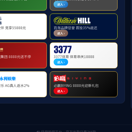
2025年11月28日 17:29 
中国·yl8cc永利(集团)官方网站-Offi
系统发生错误
抱歉
能是由下列问题导致的：
当前页面发生错误， 请联系管理员（错误标识码：91Y0E），或稍后重试
]