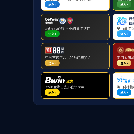
研究生教育
学科建设
一流课程
人才培养方案
可