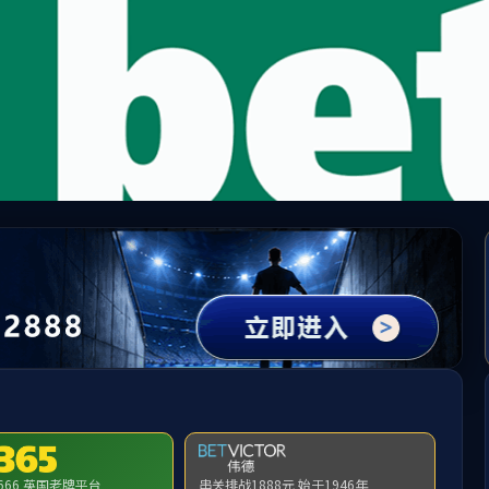
中国·yl8cc永利(集团)官方网站-Officials Websit
永利官网地
才培养
科学研究
学生工作
址
社会
建设
管理系举办“人工智能教育应用规范与旅游管理
麓山文旅沙龙