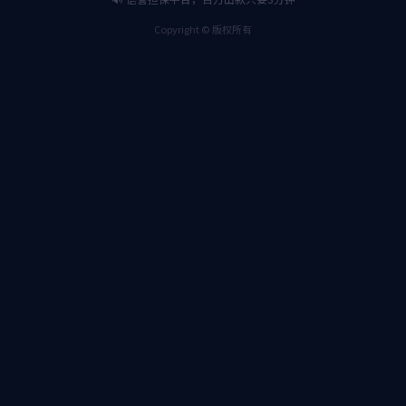
月27日下午，旅游管理系在学院资料室举办“人工智能教