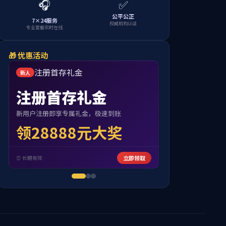
cials Website