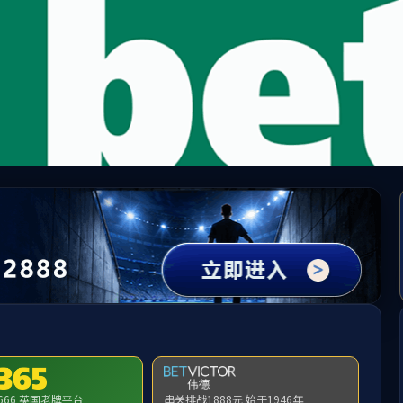
中国·yl8cc永利(集团)官方网站-Officials Websit
永利官网地
才培养
科学研究
学生工作
址
社会
建设
yl8cc永利官网教师在2026中国会展经济研
2026年04月20日 15:00 