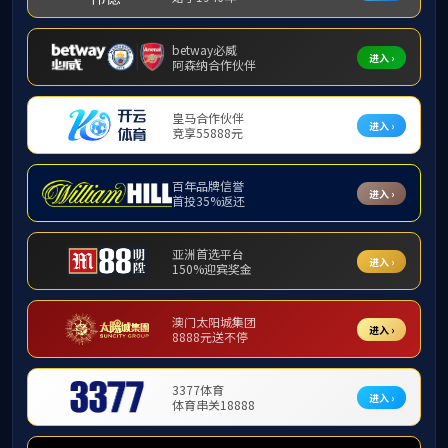
中国·yl8cc永利(集团)官方网站-Officials
Website
抱歉
可能是由下列问题导致的：
当前页面发生错误， 请联系管理员（错误标识码：IJMI5），或稍
后重试
]