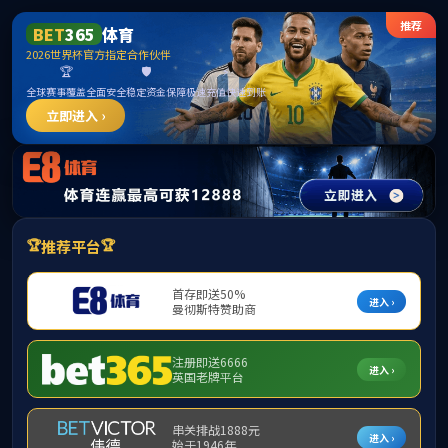
中国·yl8cc永利(集团)官方网站-
Officials Website
人才培养
+
当前位置:
首页
>>
人才培养
>>
研究生教育
>> 正文