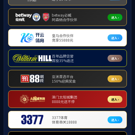
yl8cc永利官网研究生暑期实践团深入韶山调研
文旅发展新态势
2026年07月03日 14:53 点击：[
中国·yl8cc永利(集团)官方网
站-Officials Website
抱歉
可能是由下列问题导致的：
当前页面发生错误， 请联系管理员（错误标识码：XIGJ5），或稍
后重试