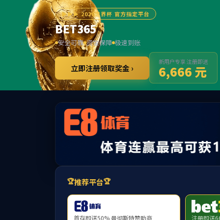
首页
学院概况
师资队伍
人
学工
学生工作
学工动态
特色活动